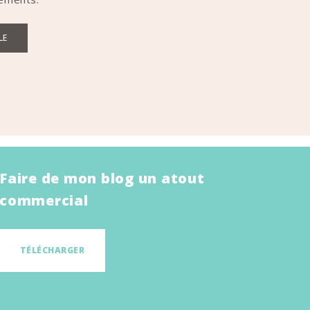
LE
Faire de mon blog un atout
commercial
TÉLÉCHARGER