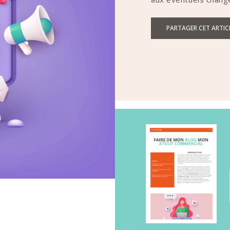
PARTAGER CET ARTIC