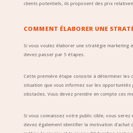
clients potentiels, ils proposent des prix relati
COMMENT ÉLABORER UNE STRATÉG
Si vous voulez élaborer une stratégie marketing 
devez passer par 5 étapes.
Cette première étape consiste à déterminer les co
situation que vous informez sur les opportunités p
obstacles. Vous devez prendre en compte ces men
Si vous connaissez votre public cible, vous serez
devez également identifier la motivation d’achat de