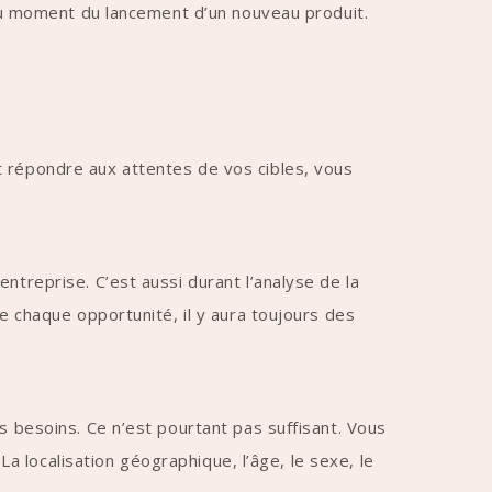
e au moment du lancement d’un nouveau produit.
t répondre aux attentes de vos cibles, vous
ntreprise. C’est aussi durant l’analyse de la
e chaque opportunité, il y aura toujours des
s besoins. Ce n’est pourtant pas suffisant. Vous
La localisation géographique, l’âge, le sexe, le