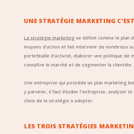
UNE STRATÉGIE MARKETING C’EST
La stratégie marketing
se définit comme le plan d’
moyens d’action et fait intervenir de nombreux ou
portefeuille d’activité, élaborer une politique d
connaître le marché et de segmenter la clientèle
Une entreprise qui possède un plan marketing bien
y parvenir, il faut étudier l’entreprise, analyser 
choix de la stratégie à adopter.
LES TROIS STRATÉGIES MARKETING