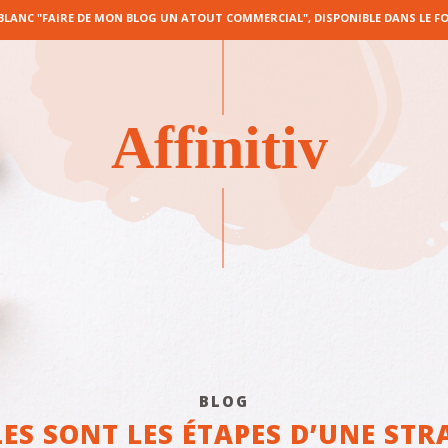
 BLANC "FAIRE DE MON BLOG UN ATOUT COMMERCIAL", DISPONIBLE DANS LE FO
BLOG
ES SONT LES ÉTAPES D’UNE STR