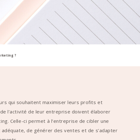
rketing ?
rs qui souhaitent maximiser leurs profits et
de l’activité de leur entreprise doivent élaborer
ng. Celle-ci permet à l’entreprise de cibler une
et adéquate, de générer des ventes et de s’adapter
gements.