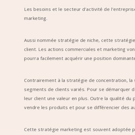
Les besoins et le secteur d’activité de l’entrepri
marketing.
Aussi nommée stratégie de niche, cette stratégie
client. Les actions commerciales et marketing vo
pourra facilement acquérir une position dominant
Contrairement à la stratégie de concentration, la
segments de clients variés. Pour se démarquer de
leur client une valeur en plus. Outre la qualité d
vendre les produits et pour se différencier des a
Cette stratégie marketing est souvent adoptée par