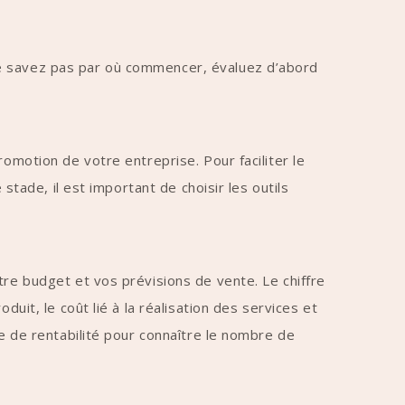
ne savez pas par où commencer, évaluez d’abord
omotion de votre entreprise. Pour faciliter le
stade, il est important de choisir les outils
tre budget et vos prévisions de vente. Le chiffre
uit, le coût lié à la réalisation des services et
se de rentabilité pour connaître le nombre de