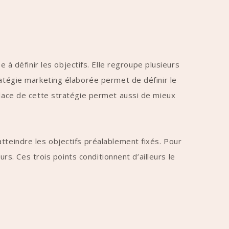
 à définir les objectifs. Elle regroupe plusieurs
ratégie marketing élaborée permet de définir le
place de cette stratégie permet aussi de mieux
tteindre les objectifs préalablement fixés. Pour
urs. Ces trois points conditionnent d’ailleurs le