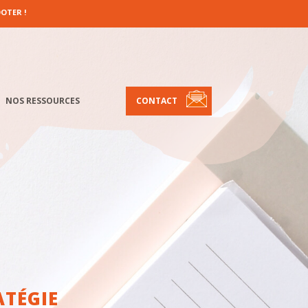
OTER !
NOS RESSOURCES
CONTACT
ATÉGIE