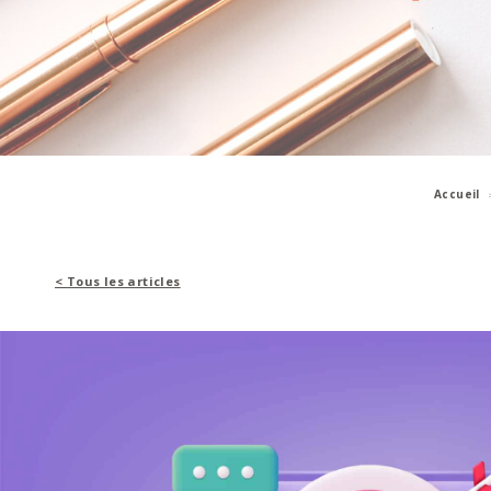
Accueil
< Tous les articles