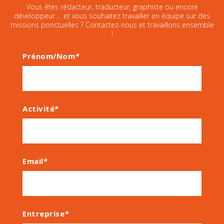
Vous êtes rédacteur, traducteur, graphiste ou encore
développeur ... et vous souhaitez travailler en équipe sur des
missions ponctuelles ? Contactez-nous et travaillons ensemble
!
Prénom/Nom*
Activité*
Email*
Entreprise*