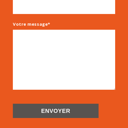
Votre message*