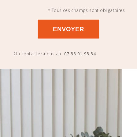
* Tous ces champs sont obligatoires
Ou contactez-nous au
07 83 01 95 54