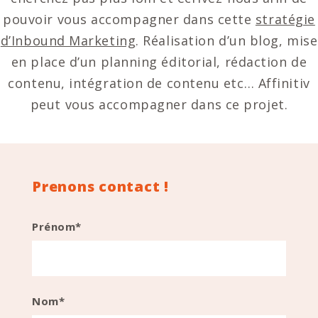
pouvoir vous accompagner dans cette
stratégie
d’Inbound Marketing
. Réalisation d’un blog, mise
en place d’un planning éditorial, rédaction de
contenu, intégration de contenu etc… Affinitiv
peut vous accompagner dans ce projet.
Prenons contact !
Prénom*
Nom*