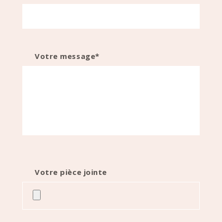
Votre message*
Votre pièce jointe