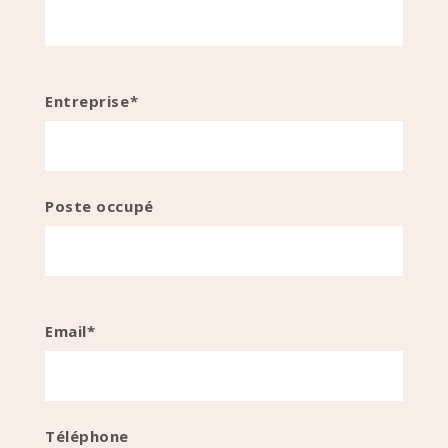
Entreprise*
Poste occupé
Email*
Téléphone