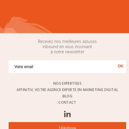
Recevez nos meilleures astuces
inbound en vous inscrivant
à notre newsletter
NOS EXPERTISES
AFFINITIV, VOTRE AGENCE EXPERTE EN MARKETING DIGITAL
BLOG
CONTACT
Téléphone