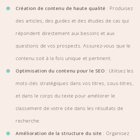
Création de contenu de haute qualité
: Produisez
des articles, des guides et des études de cas qui
répondent directement aux besoins et aux
questions de vos prospects. Assurez-vous que le
contenu soit à la fois unique et pertinent.
Optimisation du contenu pour le SEO
: Utilisez les
mots-clés stratégiques dans vos titres, sous-titres,
et dans le corps du texte pour améliorer le
classement de votre site dans les résultats de
recherche.
Amélioration de la structure du site
: Organisez