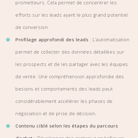
prometteurs. Cela permet de concentrer les
efforts sur les leads ayant le plus grand potentiel
de conversion.
Profilage approfondi des leads
: L’automatisation
permet de collecter des données détaillées sur
les prospects et de les partager avec les équipes
de vente. Une compréhension approfondie des
besoins et comportements des leads peut
considérablement accélérer les phases de
négociation et de prise de décision.
Contenu ciblé selon les étapes du parcours