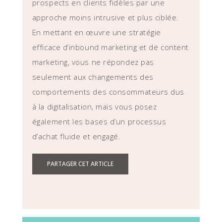
prospects en clients fidèles par une
approche moins intrusive et plus ciblée.
En mettant en œuvre une stratégie
efficace d’inbound marketing et de content
marketing, vous ne répondez pas
seulement aux changements des
comportements des consommateurs dus
à la digitalisation, mais vous posez
également les bases d’un processus
d’achat fluide et engagé.
PARTAGER CET ARTICLE