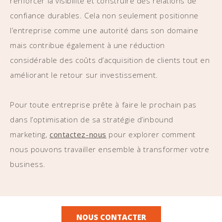
renforcer la visibilité et construire des relations de
confiance durables. Cela non seulement positionne
l’entreprise comme une autorité dans son domaine
mais contribue également à une réduction
considérable des coûts d’acquisition de clients tout en
améliorant le retour sur investissement.
Pour toute entreprise prête à faire le prochain pas
dans l’optimisation de sa stratégie d’inbound
marketing,
contactez-nous
pour explorer comment
nous pouvons travailler ensemble à transformer votre
business.
NOUS CONTACTER