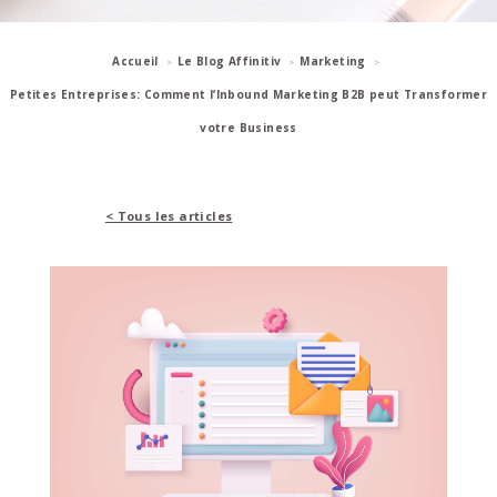
Accueil
Le Blog Affinitiv
Marketing
Petites Entreprises: Comment l’Inbound Marketing B2B peut Transformer
votre Business
< Tous les articles