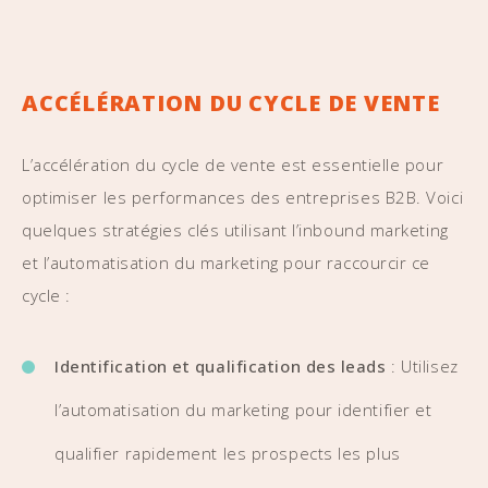
ACCÉLÉRATION DU CYCLE DE VENTE
L’accélération du cycle de vente est essentielle pour
optimiser les performances des entreprises B2B. Voici
quelques stratégies clés utilisant l’inbound marketing
et l’automatisation du marketing pour raccourcir ce
cycle :
Identification et qualification des leads
: Utilisez
l’automatisation du marketing pour identifier et
qualifier rapidement les prospects les plus