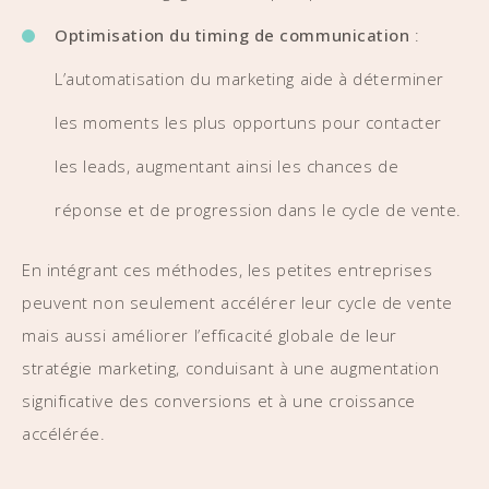
Optimisation du timing de communication
:
L’automatisation du marketing aide à déterminer
les moments les plus opportuns pour contacter
les leads, augmentant ainsi les chances de
réponse et de progression dans le cycle de vente.
En intégrant ces méthodes, les petites entreprises
peuvent non seulement accélérer leur cycle de vente
mais aussi améliorer l’efficacité globale de leur
stratégie marketing, conduisant à une augmentation
significative des conversions et à une croissance
accélérée.