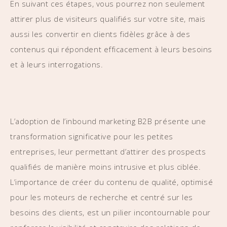
En suivant ces étapes, vous pourrez non seulement
attirer plus de visiteurs qualifiés sur votre site, mais
aussi les convertir en clients fidèles grâce à des
contenus qui répondent efficacement à leurs besoins
et à leurs interrogations.
L’adoption de l’inbound marketing B2B présente une
transformation significative pour les petites
entreprises, leur permettant d’attirer des prospects
qualifiés de manière moins intrusive et plus ciblée.
L’importance de créer du contenu de qualité, optimisé
pour les moteurs de recherche et centré sur les
besoins des clients, est un pilier incontournable pour