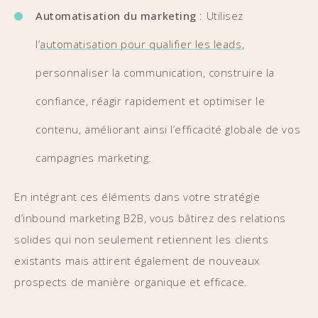
Automatisation du marketing
: Utilisez
l’
automatisation pour qualifier les leads
,
personnaliser la communication, construire la
confiance, réagir rapidement et optimiser le
contenu, améliorant ainsi l’efficacité globale de vos
campagnes marketing.
En intégrant ces éléments dans votre stratégie
d’inbound marketing B2B, vous bâtirez des relations
solides qui non seulement retiennent les clients
existants mais attirent également de nouveaux
prospects de manière organique et efficace.