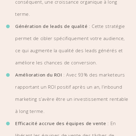
conséquent, une croissance organique à long
terme.
Génération de leads de qualité
: Cette stratégie
permet de cibler spécifiquement votre audience,
ce qui augmente la qualité des leads générés et
améliore les chances de conversion.
Amélioration du ROI
: Avec 93% des marketeurs
rapportant un ROI positif après un an, l’inbound
marketing s’avère être un investissement rentable
à long terme.
Efficacité accrue des équipes de vente
: En
libérant les équipes de vente des tâches de