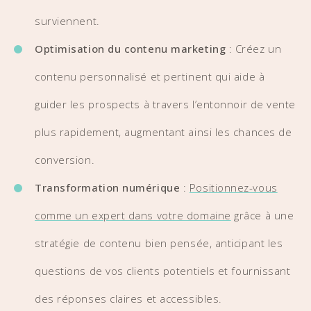
surviennent.
Optimisation du contenu marketing
: Créez un
contenu personnalisé et pertinent qui aide à
guider les prospects à travers l’entonnoir de vente
plus rapidement, augmentant ainsi les chances de
conversion.
Transformation numérique
:
Positionnez-vous
comme un expert dans votre domaine
grâce à une
stratégie de contenu bien pensée, anticipant les
questions de vos clients potentiels et fournissant
des réponses claires et accessibles.