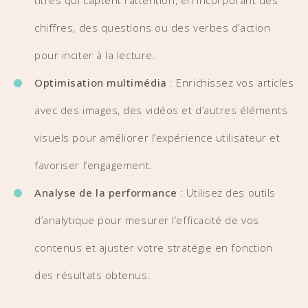
titres qui captent l’attention, en incorporant des
chiffres, des questions ou des verbes d’action
pour inciter à la lecture.
Optimisation multimédia
: Enrichissez vos articles
avec des images, des vidéos et d’autres éléments
visuels pour améliorer l’expérience utilisateur et
favoriser l’engagement.
Analyse de la performance
: Utilisez des outils
d’analytique pour mesurer l’efficacité de vos
contenus et ajuster votre stratégie en fonction
des résultats obtenus.