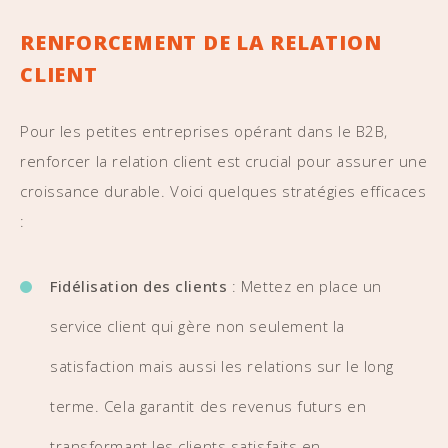
RENFORCEMENT DE LA RELATION
CLIENT
Pour les petites entreprises opérant dans le B2B,
renforcer la relation client est crucial pour assurer une
croissance durable. Voici quelques stratégies efficaces
:
Fidélisation des clients
: Mettez en place un
service client qui gère non seulement la
satisfaction mais aussi les relations sur le long
terme. Cela garantit des revenus futurs en
transformant les clients satisfaits en