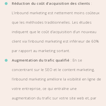
Réduction du coût d’acquisition des clients
:
L’inbound marketing est nettement moins coûteux
que les méthodes traditionnelles. Les études
indiquent que le coût d’acquisition d’un nouveau
client via l’inbound marketing est inférieur de 60%
par rapport au marketing sortant.
Augmentation du trafic qualifié
: En se
concentrant sur le SEO et le content marketing,
l’inbound marketing améliore la visibilité en ligne de
votre entreprise, ce qui entraîne une
augmentation du trafic sur votre site web et, par