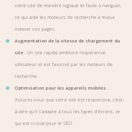
votre site de manière logique et facile à naviguer,
ce qui aide les moteurs de recherche à mieux
indexer vos pages.
Augmentation de la vitesse de chargement du
site
: Un site rapide améliore l’expérience
utilisateur et est favorisé par les moteurs de
recherche.
Optimisation pour les appareils mobiles
:
Assurez-vous que votre site est responsive, c’est-
à-dire qu’il s’adapte à tous les types d’écrans, ce
qui est crucial pour le SEO.