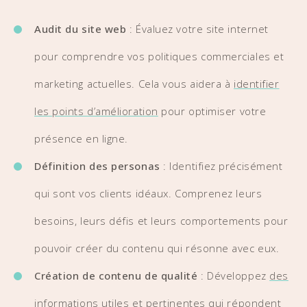
Audit du site web
: Évaluez votre site internet
pour comprendre vos politiques commerciales et
marketing actuelles. Cela vous aidera à
identifier
les points d’amélioration
pour optimiser votre
présence en ligne.
Définition des personas
: Identifiez précisément
qui sont vos clients idéaux. Comprenez leurs
besoins, leurs défis et leurs comportements pour
pouvoir créer du contenu qui résonne avec eux.
Création de contenu de qualité
: Développez
des
informations utiles et pertinentes
qui répondent