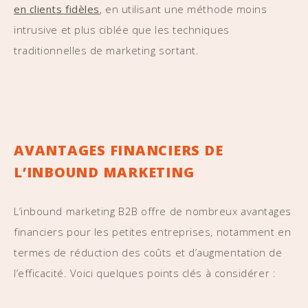
en clients fidèles
, en utilisant une méthode moins
intrusive et plus ciblée que les techniques
traditionnelles de marketing sortant.
AVANTAGES FINANCIERS DE
L’INBOUND MARKETING
L’inbound marketing B2B offre de nombreux avantages
financiers pour les petites entreprises, notamment en
termes de réduction des coûts et d’augmentation de
l’efficacité. Voici quelques points clés à considérer :