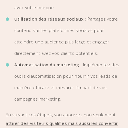
avec votre marque.
Utilisation des réseaux sociaux
: Partagez votre
contenu sur les plateformes sociales pour
atteindre une audience plus large et engager
directement avec vos clients potentiels.
Automatisation du marketing
: Implémentez des
outils d’automatisation pour nourrir vos leads de
manière efficace et mesurer l’impact de vos
campagnes marketing.
En suivant ces étapes, vous pourrez non seulement
attirer des visiteurs qualifiés mais aussi les convertir