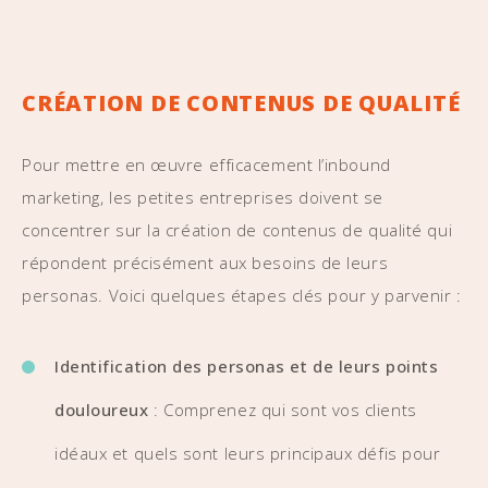
CRÉATION DE CONTENUS DE QUALITÉ
Pour mettre en œuvre efficacement l’inbound
marketing, les petites entreprises doivent se
concentrer sur la création de contenus de qualité qui
répondent précisément aux besoins de leurs
personas. Voici quelques étapes clés pour y parvenir :
Identification des personas et de leurs points
douloureux
: Comprenez qui sont vos clients
idéaux et quels sont leurs principaux défis pour