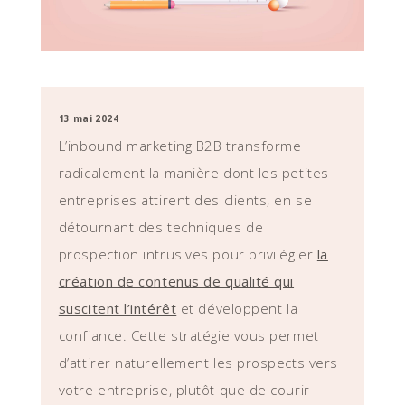
13 mai 2024
L’inbound marketing B2B transforme
radicalement la manière dont les petites
entreprises attirent des clients, en se
détournant des techniques de
prospection intrusives pour privilégier
la
création de contenus de qualité qui
suscitent l’intérêt
et développent la
confiance. Cette stratégie vous permet
d’attirer naturellement les prospects vers
votre entreprise, plutôt que de courir