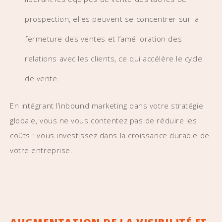
prospection, elles peuvent se concentrer sur la
fermeture des ventes et l’amélioration des
relations avec les clients, ce qui accélère le cycle
de vente.
En intégrant l’inbound marketing dans votre stratégie
globale, vous ne vous contentez pas de réduire les
coûts : vous investissez dans la croissance durable de
votre entreprise.