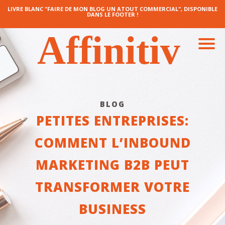
LIVRE BLANC "FAIRE DE MON BLOG UN ATOUT COMMERCIAL", DISPONIBLE
DANS LE FOOTER !
BLOG
PETITES ENTREPRISES:
COMMENT L’INBOUND
MARKETING B2B PEUT
TRANSFORMER VOTRE
BUSINESS