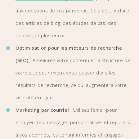
aux questions de vos personas. Cela peut inclure
des articles de blog, des études de cas, des
ebooks, et plus encore.
Optimisation pour les moteurs de recherche
(SEO)
: Améliorez votre contenu et la structure de
votre site pour mieux vous classer dans les
résultats de recherche, ce qui augmentera votre
visibilité en ligne.
Marketing par courriel
: Utilisez l’email pour
envoyer des messages personnalisés et réguliers
à vos abonnés, les tenant informés et engagés