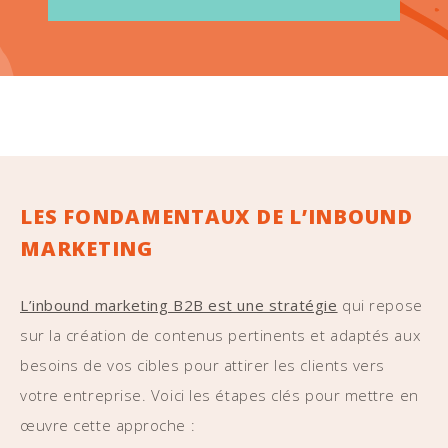
LES FONDAMENTAUX DE L’INBOUND
MARKETING
L’inbound marketing B2B est une stratégie
qui repose
sur la création de contenus pertinents et adaptés aux
besoins de vos cibles pour attirer les clients vers
votre entreprise. Voici les étapes clés pour mettre en
œuvre cette approche :