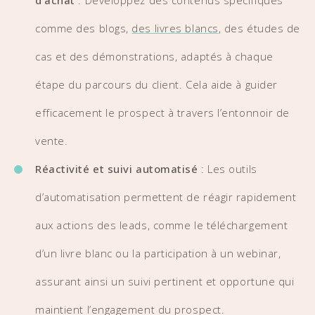
d’achat
: Développez des contenus spécifiques
comme des blogs,
des livres blancs
, des études de
cas et des démonstrations, adaptés à chaque
étape du parcours du client. Cela aide à guider
efficacement le prospect à travers l’entonnoir de
vente.
Réactivité et suivi automatisé
: Les outils
d’automatisation permettent de réagir rapidement
aux actions des leads, comme le téléchargement
d’un livre blanc ou la participation à un webinar,
assurant ainsi un suivi pertinent et opportune qui
maintient l’engagement du prospect.