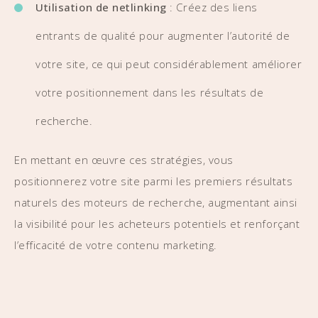
Utilisation de netlinking
: Créez des liens
entrants de qualité pour augmenter l’autorité de
votre site, ce qui peut considérablement améliorer
votre positionnement dans les résultats de
recherche.
En mettant en œuvre ces stratégies, vous
positionnerez votre site parmi les premiers résultats
naturels des moteurs de recherche, augmentant ainsi
la visibilité pour les acheteurs potentiels et renforçant
l’efficacité de votre contenu marketing.