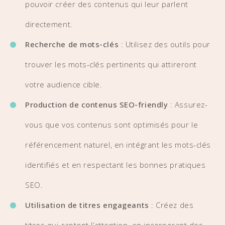
pouvoir créer des contenus qui leur parlent
directement.
Recherche de mots-clés
: Utilisez des outils pour
trouver les mots-clés pertinents qui attireront
votre audience cible.
Production de contenus SEO-friendly
: Assurez-
vous que vos contenus sont optimisés pour le
référencement naturel, en intégrant les mots-clés
identifiés et en respectant les bonnes pratiques
SEO.
Utilisation de titres engageants
: Créez des