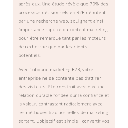
après eux. Une étude révèle que 70% des
processus décisionnels en B2B débutent
par une recherche web, soulignant ainsi
l’importance capitale du content marketing
pour être remarqué tant par les moteurs
de recherche que par les clients
potentiels.
Avec l’inbound marketing B2B, votre
entreprise ne se contente pas d’attirer
des visiteurs. Elle construit avec eux une
relation durable fondée sur la confiance et
la valeur, contrastant radicalement avec
les méthodes traditionnelles de marketing
sortant. L’objectif est simple : convertir vos