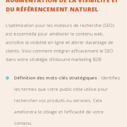
AUGMENTATION DE LA VISIBILITÉ ET
DU RÉFÉRENCEMENT NATUREL
L’optimisation pour les moteurs de recherche (SEO)
est essentielle pour améliorer le contenu web,
accroître la visibilité en ligne et attirer davantage de
clients. Voici comment intégrer efficacement le SEO
dans votre stratégie d’inbound marketing B2B:
Définition des mots-clés stratégiques
: Identifiez
les termes que votre public cible utilise pour
rechercher vos produits ou services. Cela
améliorera le ciblage et l’efficacité de votre
contenu.