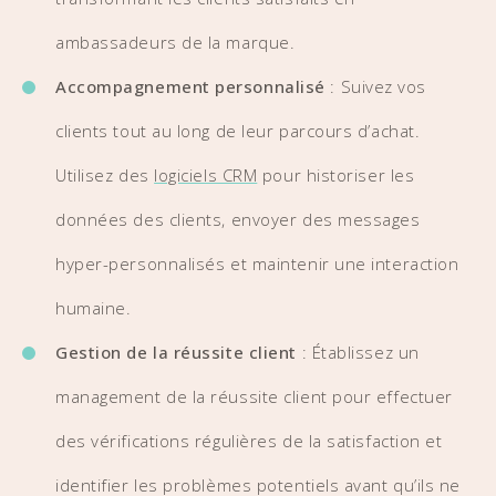
ambassadeurs de la marque.
Accompagnement personnalisé
: Suivez vos
clients tout au long de leur parcours d’achat.
Utilisez des
logiciels CRM
pour historiser les
données des clients, envoyer des messages
hyper-personnalisés et maintenir une interaction
humaine.
Gestion de la réussite client
: Établissez un
management de la réussite client pour effectuer
des vérifications régulières de la satisfaction et
identifier les problèmes potentiels avant qu’ils ne