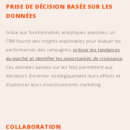
PRISE DE DÉCISION BASÉE SUR LES
DONNÉES
Grâce aux fonctionnalités analytiques avancées, un
CRM fournit des insights exploitables pour évaluer les
performances des campagnes,
prévoir les tendances
du marché et identifier les opportunités de croissance
.
Ces données basées sur les faits permettent aux
décideurs d’orienter stratégiquement leurs efforts et
d’optimiser leurs investissements marketing.
COLLABORATION