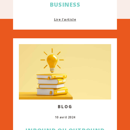
BUSINESS
Lire l'article
BLOG
10 avril 2024