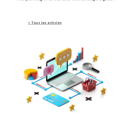
< Tous les articles