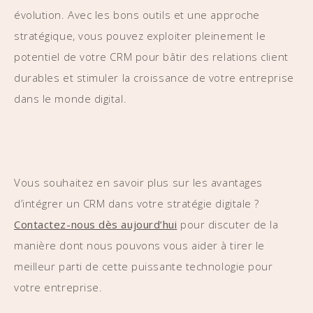
évolution. Avec les bons outils et une approche
stratégique, vous pouvez exploiter pleinement le
potentiel de votre CRM pour bâtir des relations client
durables et stimuler la croissance de votre entreprise
dans le monde digital.
Vous souhaitez en savoir plus sur les avantages
d’intégrer un CRM dans votre stratégie digitale ?
Contactez-nous dès aujourd’hui
pour discuter de la
manière dont nous pouvons vous aider à tirer le
meilleur parti de cette puissante technologie pour
votre entreprise.