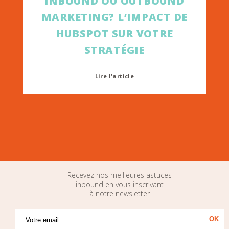
INBOUND OU OUTBOUND
MARKETING? L’IMPACT DE
HUBSPOT SUR VOTRE
STRATÉGIE
Lire l'article
Recevez nos meilleures astuces
inbound en vous inscrivant
à notre newsletter