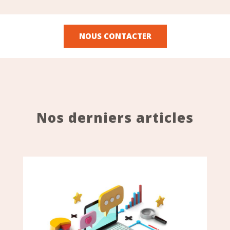
NOUS CONTACTER
Nos derniers articles