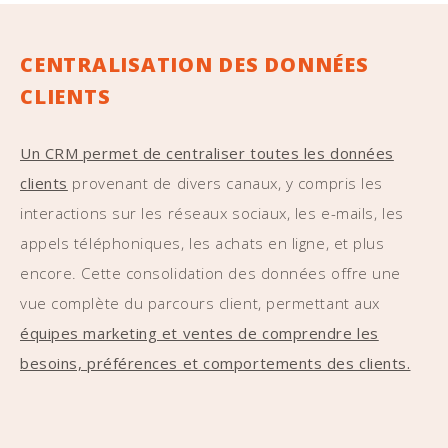
CENTRALISATION DES DONNÉES
CLIENTS
Un CRM permet de centraliser toutes les données
clients
provenant de divers canaux, y compris les
interactions sur les réseaux sociaux, les e-mails, les
appels téléphoniques, les achats en ligne, et plus
encore. Cette consolidation des données offre une
vue complète du parcours client, permettant aux
équipes marketing et ventes de comprendre les
besoins, préférences et comportements des clients.