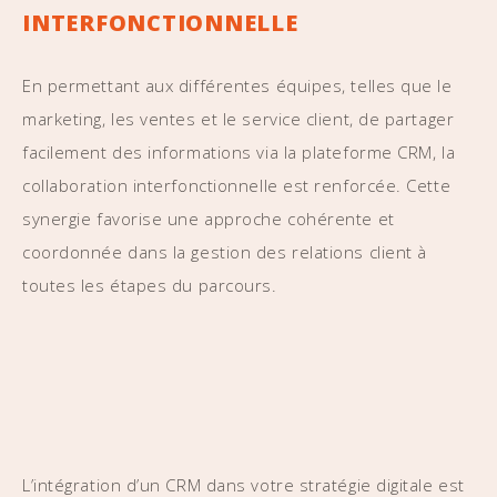
INTERFONCTIONNELLE
En permettant aux différentes équipes, telles que le
marketing, les ventes et le service client, de partager
facilement des informations via la plateforme CRM, la
collaboration interfonctionnelle est renforcée. Cette
synergie favorise une approche cohérente et
coordonnée dans la gestion des relations client à
toutes les étapes du parcours.
L’intégration d’un CRM dans votre stratégie digitale est