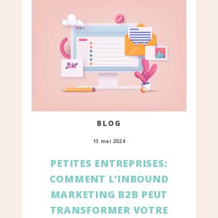
BLOG
13 mai 2024
PETITES ENTREPRISES:
COMMENT L’INBOUND
MARKETING B2B PEUT
TRANSFORMER VOTRE