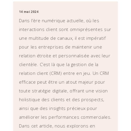
14 mai 2024
Dans l’ère numérique actuelle, où les
interactions client sont omniprésentes sur
une multitude de canaux, il est impératif
pour les entreprises de maintenir une
relation étroite et personnalisée avec leur
clientèle. C’est là que la gestion de la
relation client (CRM) entre en jeu. Un CRM
efficace peut être un atout majeur pour
toute stratégie digitale, offrant une vision
holistique des clients et des prospects,
ainsi que des insights précieux pour
améliorer les performances commerciales.
Dans cet article, nous explorons en