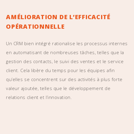
AMÉLIORATION DE L’EFFICACITÉ
OPÉRATIONNELLE
Un CRM bien intégré rationalise les processus internes
en automatisant de nombreuses tâches, telles que la
gestion des contacts, le suivi des ventes et le service
client. Cela libère du temps pour les équipes afin
qu’elles se concentrent sur des activités à plus forte
valeur ajoutée, telles que le développement de
relations client et l’innovation.