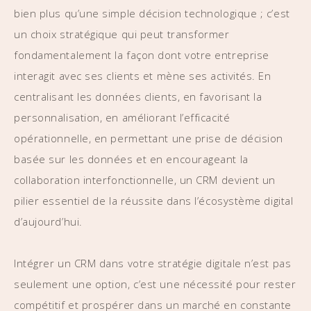
bien plus qu’une simple décision technologique ; c’est
un choix stratégique qui peut transformer
fondamentalement la façon dont votre entreprise
interagit avec ses clients et mène ses activités. En
centralisant les données clients, en favorisant la
personnalisation, en améliorant l’efficacité
opérationnelle, en permettant une prise de décision
basée sur les données et en encourageant la
collaboration interfonctionnelle, un CRM devient un
pilier essentiel de la réussite dans l’écosystème digital
d’aujourd’hui.
Intégrer un CRM dans votre stratégie digitale n’est pas
seulement une option, c’est une nécessité pour rester
compétitif et prospérer dans un marché en constante