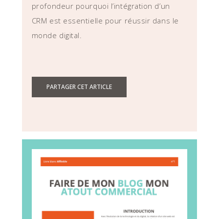
profondeur pourquoi l’intégration d’un
CRM est essentielle pour réussir dans le
monde digital.
PARTAGER CET ARTICLE