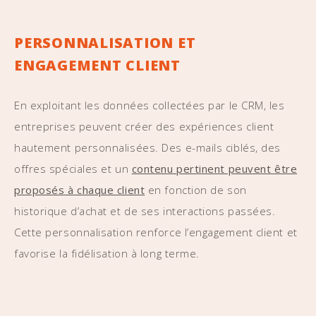
PERSONNALISATION ET
ENGAGEMENT CLIENT
En exploitant les données collectées par le CRM, les
entreprises peuvent créer des expériences client
hautement personnalisées. Des e-mails ciblés, des
offres spéciales et un
contenu pertinent peuvent être
proposés à chaque client
en fonction de son
historique d’achat et de ses interactions passées.
Cette personnalisation renforce l’engagement client et
favorise la fidélisation à long terme.