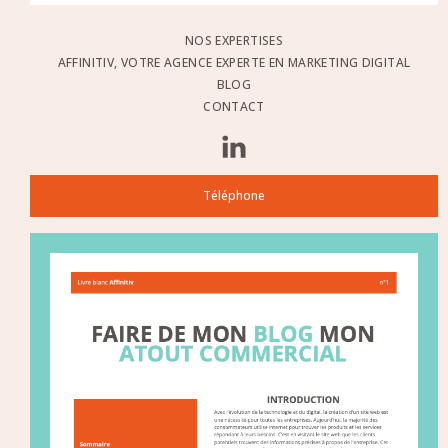
NOS EXPERTISES
AFFINITIV, VOTRE AGENCE EXPERTE EN MARKETING DIGITAL
BLOG
CONTACT
Téléphone