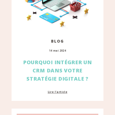
BLOG
14 mai 2024
POURQUOI INTÉGRER UN
CRM DANS VOTRE
STRATÉGIE DIGITALE ?
Lire l'article