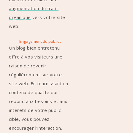
augmentation du trafic
organique
vers votre site
web.
Engagement du public :
Un blog bien entretenu
offre à vos visiteurs une
raison de revenir
régulièrement sur votre
site web. En fournissant un
contenu de qualité qui
répond aux besoins et aux
intérêts de votre public
cible, vous pouvez
encourager l’interaction,