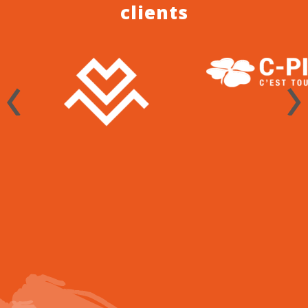
clients