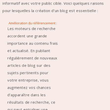
informatif avec votre public cible. Voici quelques raisons
pour lesquelles la création d’un blog est essentielle :
Amélioration du référencement :
Les moteurs de recherche
accordent une grande
importance au contenu frais
et actualisé. En publiant
régulièrement de nouveaux
articles de blog sur des
sujets pertinents pour
votre entreprise, vous
augmentez vos chances
d’apparaître dans les
résultats de recherche, ce
qui peut entraîner une