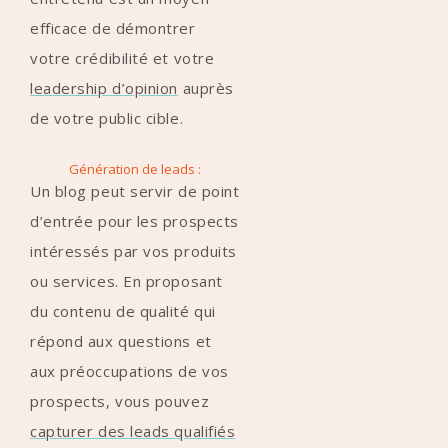
efficace de démontrer
votre crédibilité et votre
leadership d’opinion
auprès
de votre public cible.
Génération de leads :
Un blog peut servir de point
d’entrée pour les prospects
intéressés par vos produits
ou services. En proposant
du contenu de qualité qui
répond aux questions et
aux préoccupations de vos
prospects, vous pouvez
capturer des leads qualifiés