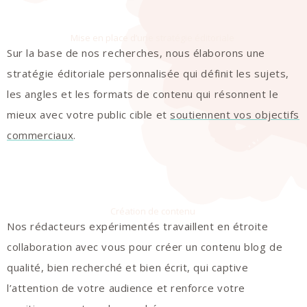
Mise en place d’une stratégie éditoriale
Sur la base de nos recherches, nous élaborons une
stratégie éditoriale personnalisée qui définit les sujets,
les angles et les formats de contenu qui résonnent le
mieux avec votre public cible et
soutiennent vos objectifs
commerciaux
.
Création de contenu
Nos rédacteurs expérimentés travaillent en étroite
collaboration avec vous pour créer un contenu blog de
qualité, bien recherché et bien écrit, qui captive
l’attention de votre audience et renforce votre