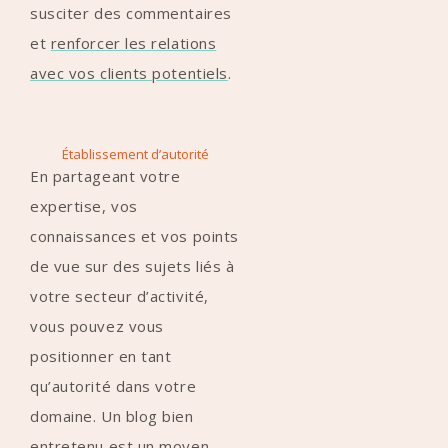
susciter des commentaires
et
renforcer les relations
avec vos clients potentiels
.
Établissement d’autorité
En partageant votre
expertise, vos
connaissances et vos points
de vue sur des sujets liés à
votre secteur d’activité,
vous pouvez vous
positionner en tant
qu’autorité dans votre
domaine. Un blog bien
entretenu est un moyen