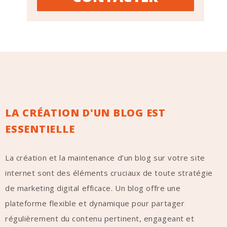
LA CRÉATION D'UN BLOG EST
ESSENTIELLE
La création et la maintenance d’un blog sur votre site
internet sont des éléments cruciaux de toute stratégie
de marketing digital efficace. Un blog offre une
plateforme flexible et dynamique pour partager
régulièrement du contenu pertinent, engageant et