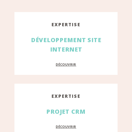
EXPERTISE
DÉVELOPPEMENT SITE
INTERNET
DÉCOUVRIR
EXPERTISE
PROJET CRM
DÉCOUVRIR