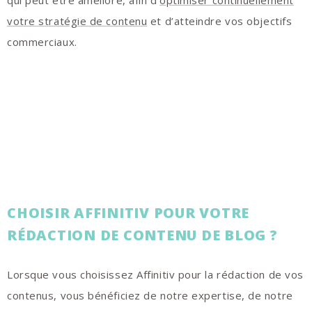
votre stratégie de contenu
et d’atteindre vos objectifs
commerciaux.
CHOISIR AFFINITIV POUR VOTRE
RÉDACTION DE CONTENU DE BLOG ?
Lorsque vous choisissez Affinitiv pour la rédaction de vos
contenus, vous bénéficiez de notre expertise, de notre