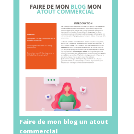
Faire de mon blog un atout
commercial