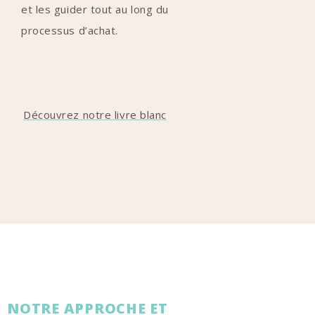
et les guider tout au long du
processus d’achat.
Découvrez notre livre blanc
NOTRE APPROCHE ET