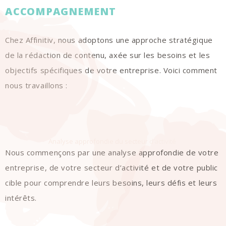
ACCOMPAGNEMENT
Chez Affinitiv, nous adoptons une approche stratégique
de la rédaction de contenu, axée sur les besoins et les
objectifs spécifiques de votre entreprise. Voici comment
nous travaillons :
Analyse approfondie du secteur d’activité
Nous commençons par une analyse approfondie de votre
entreprise, de votre secteur d’activité et de votre public
cible pour comprendre leurs besoins, leurs défis et leurs
intérêts.