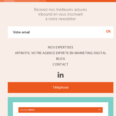
Recevez nos meilleures astuces
inbound en vous inscrivant
à notre newsletter
NOS EXPERTISES
AFFINITIV, VOTRE AGENCE EXPERTE EN MARKETING DIGITAL
BLOG
CONTACT
Téléphone