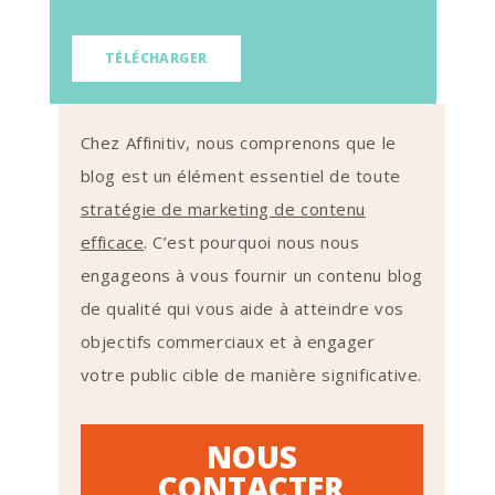
TÉLÉCHARGER
Chez Affinitiv, nous comprenons que le
blog est un élément essentiel de toute
stratégie de marketing de contenu
efficace
. C’est pourquoi nous nous
engageons à vous fournir un contenu blog
de qualité qui vous aide à atteindre vos
objectifs commerciaux et à engager
votre public cible de manière significative.
NOUS
CONTACTER