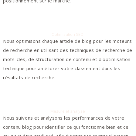
positionnement sur le marché.
Optimisation SEO
Nous optimisons chaque article de blog pour les moteurs
de recherche en utilisant des techniques de recherche de
mots-clés, de structuration de contenu et d’optimisation
technique pour améliorer votre classement dans les
résultats de recherche.
Mesure et analyse
Nous suivons et analysons les performances de votre
contenu blog pour identifier ce qui fonctionne bien et ce
qui peut être amélioré, afin d’
optimiser continuellement