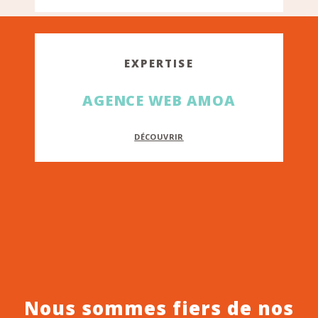
EXPERTISE
AGENCE WEB AMOA
DÉCOUVRIR
Nous sommes fiers de nos